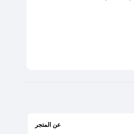
عن المتجر