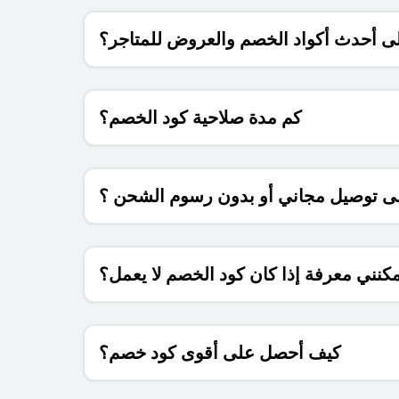
 أحدث أكواد الخصم والعروض للمتاجر؟
كم مدة صلاحية كود الخصم؟
 توصيل مجاني أو بدون رسوم الشحن ؟
كنني معرفة إذا كان كود الخصم لا يعمل؟
كيف أحصل على أقوى كود خصم؟