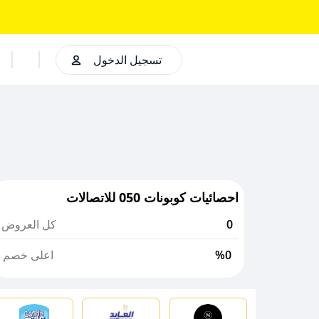
تسجيل الدخول
احصائيات كوبونات 050 للاتصالات
0
كل العروض
%0
اعلى خصم