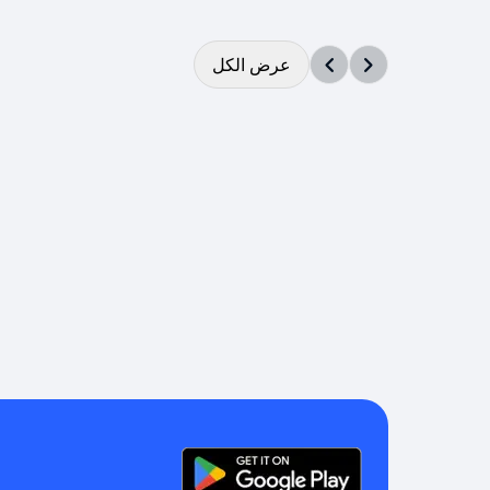
عرض الكل