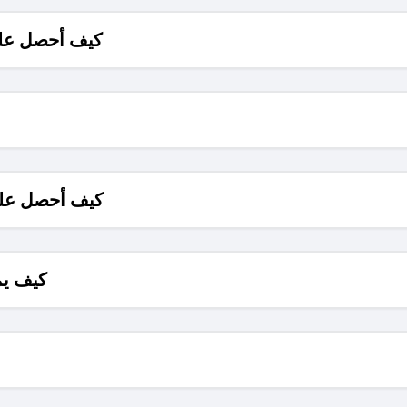
كيف أحصل على
كيف أحصل على
كيف يم