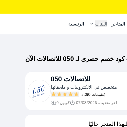
المتاجر
الفئات
الرئيسية
050 للاتصالات
متخصص في الالكترونيات و ملحقاتها
(0 تقييمات)
5.0
اخر تحديث: 07/08/2026
0 كوبون