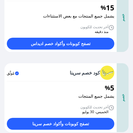
15
%
يشمل جميع المنتجات مع بعض الاستثناءات
خصم
آخر تحديث للكوبون
منذ دقيقه
تصفح كوبونات وأكواد خصم اديداس
كود خصم سرينا
مُوثَّق
5
%
يشمل جميع المنتجات
خصم
آخر تحديث للكوبون
الخميس، 30 يوليو
تصفح كوبونات وأكواد خصم سرينا