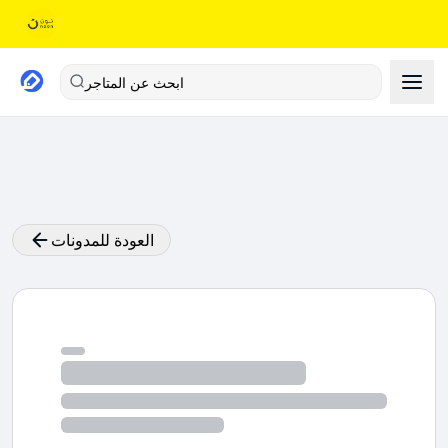
ابحث عن المتاجر
العودة للمدونات