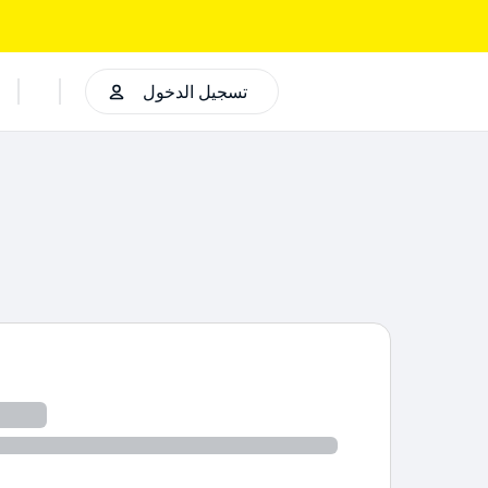
تسجيل الدخول