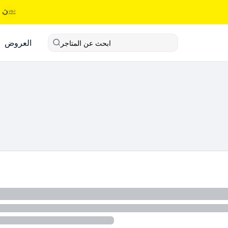
العروض
ابحث عن المتاجر