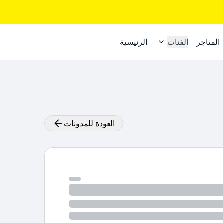
المتاجر
الفئات
الرئيسية
العودة للمدونات