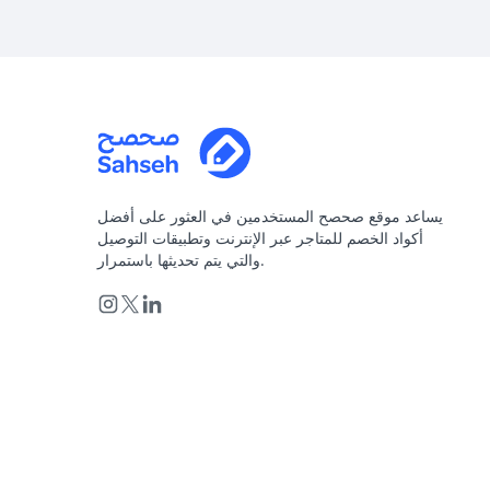
يساعد موقع صحصح المستخدمين في العثور على أفضل
أكواد الخصم للمتاجر عبر الإنترنت وتطبيقات التوصيل
والتي يتم تحديثها باستمرار.