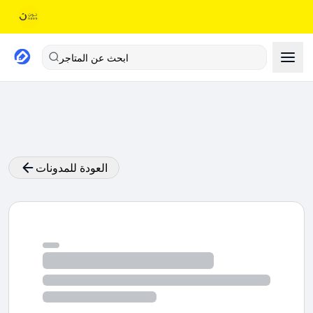
ابحث عن المتاجر
العودة للمدونات