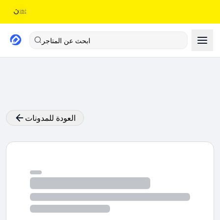
ابحث عن المتاجر
العودة للمدونات