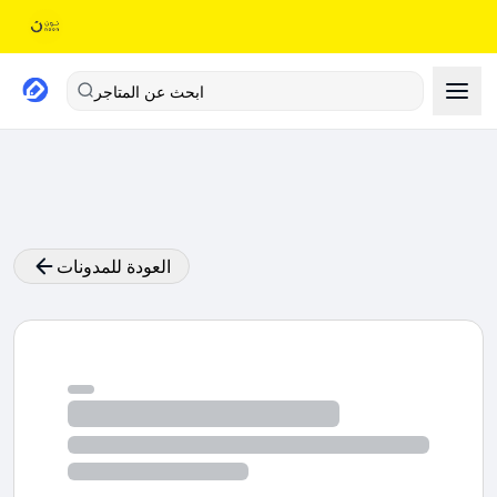
ابحث عن المتاجر
العودة للمدونات