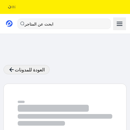
ابحث عن المتاجر
العودة للمدونات