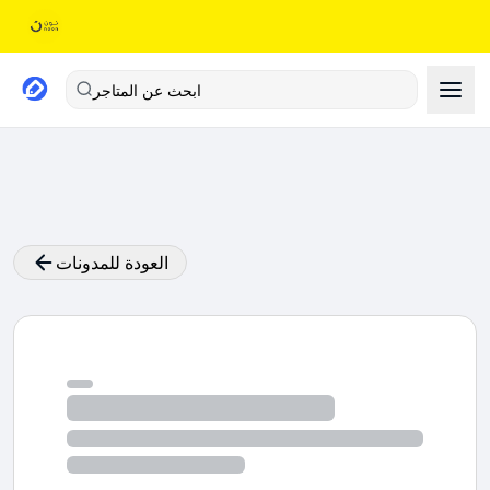
ابحث عن المتاجر
العودة للمدونات