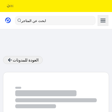
ابحث عن المتاجر
العودة للمدونات