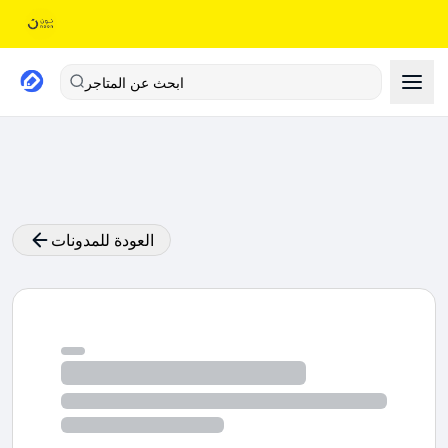
ابحث عن المتاجر
العودة للمدونات