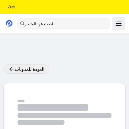
ابحث عن المتاجر
العودة للمدونات