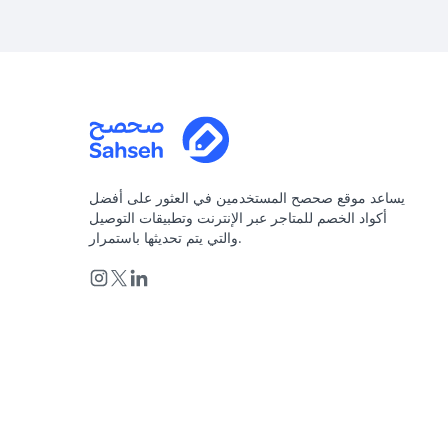
يساعد موقع صحصح المستخدمين في العثور على أفضل
أكواد الخصم للمتاجر عبر الإنترنت وتطبيقات التوصيل
والتي يتم تحديثها باستمرار.