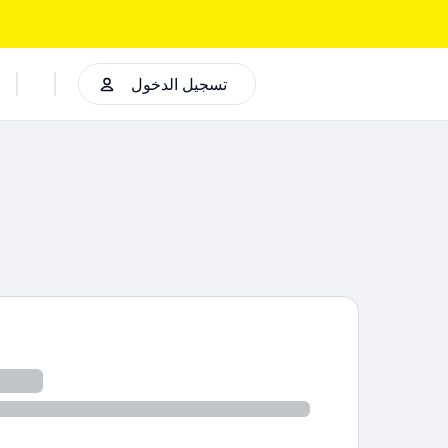
تسجيل الدخول