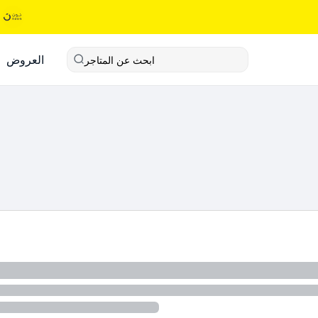
العروض
ابحث عن المتاجر