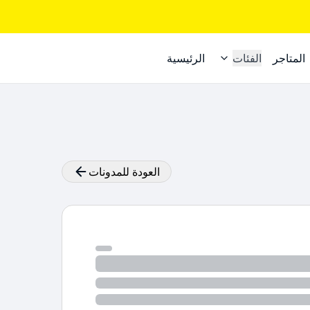
المتاجر
الفئات
الرئيسية
العودة للمدونات