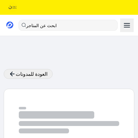
ابحث عن المتاجر
العودة للمدونات