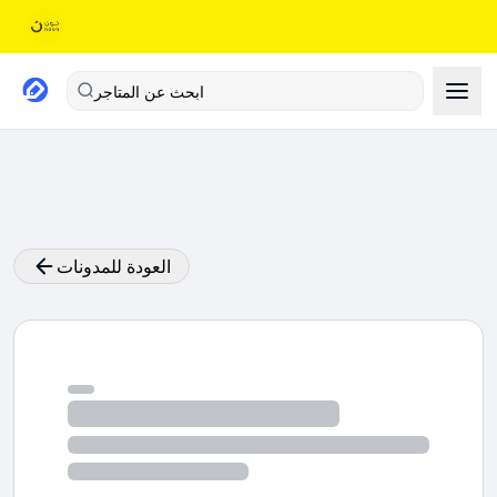
ابحث عن المتاجر
العودة للمدونات