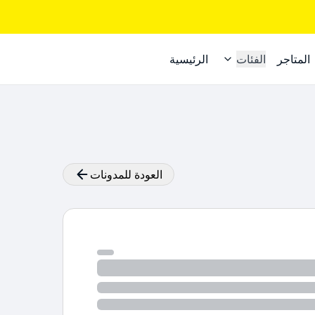
المتاجر
الفئات
الرئيسية
العودة للمدونات