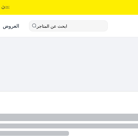
العروض
ابحث عن المتاجر