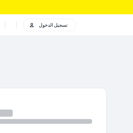
تسجيل الدخول