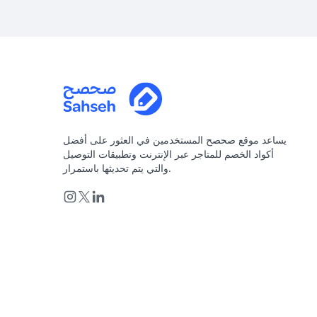
يساعد موقع صحصح المستخدمين في العثور على أفضل
أكواد الخصم للمتاجر عبر الإنترنت وتطبيقات التوصيل
والتي يتم تحديثها باستمرار.