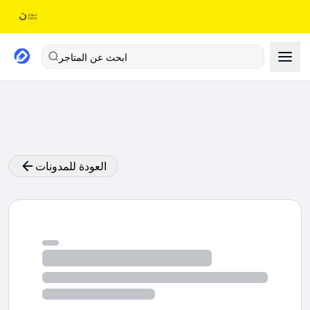
ابحث عن المتاجر
العودة للمدونات