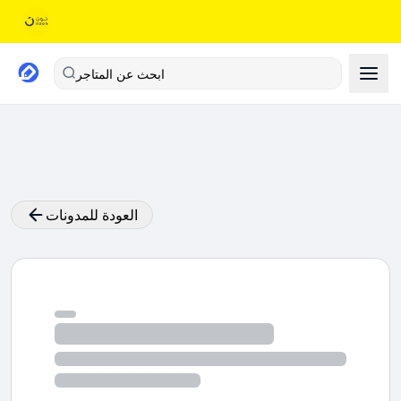
ابحث عن المتاجر
العودة للمدونات