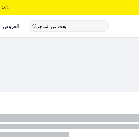
العروض
ابحث عن المتاجر