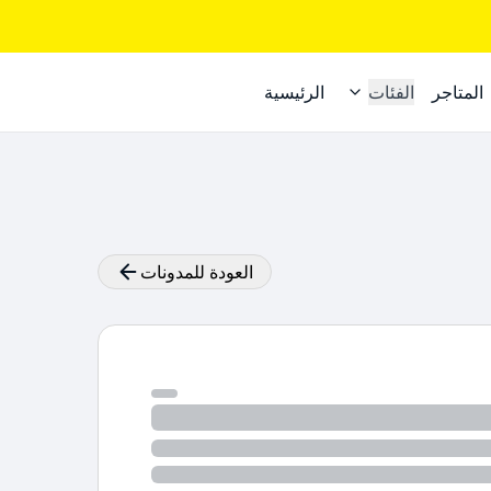
المتاجر
الفئات
الرئيسية
العودة للمدونات