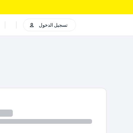
تسجيل الدخول