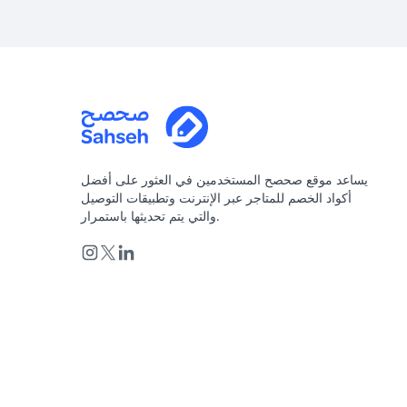
يساعد موقع صحصح المستخدمين في العثور على أفضل
أكواد الخصم للمتاجر عبر الإنترنت وتطبيقات التوصيل
والتي يتم تحديثها باستمرار.