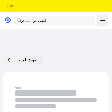
ابحث عن المتاجر
العودة للمدونات