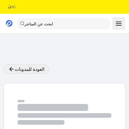
ابحث عن المتاجر
العودة للمدونات