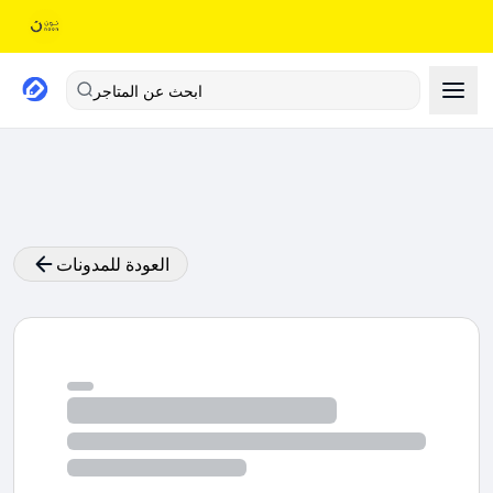
ابحث عن المتاجر
العودة للمدونات