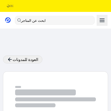
ابحث عن المتاجر
العودة للمدونات