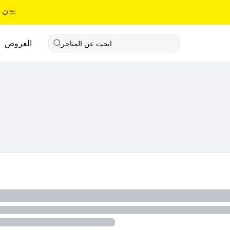
العروض
ابحث عن المتاجر