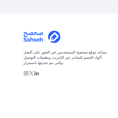
يساعد موقع صحصح المستخدمين في العثور على أفضل
أكواد الخصم للمتاجر عبر الإنترنت وتطبيقات التوصيل
والتي يتم تحديثها باستمرار.