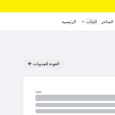
المتاجر
الفئات
الرئيسية
العودة للمدونات