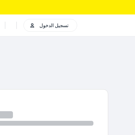
تسجيل الدخول