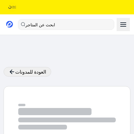
ابحث عن المتاجر
العودة للمدونات