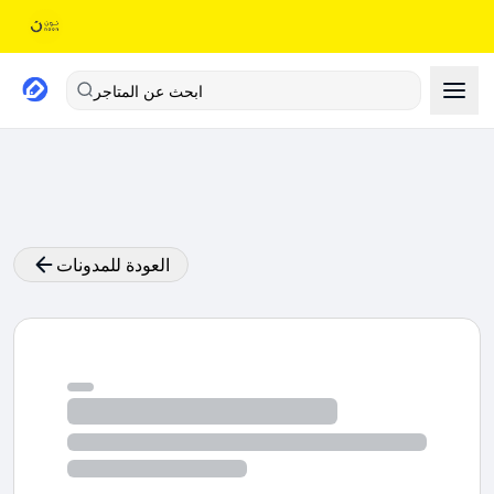
ابحث عن المتاجر
العودة للمدونات