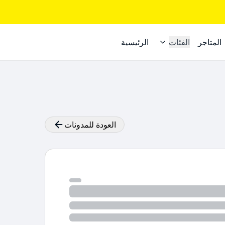
المتاجر
الفئات
الرئيسية
العودة للمدونات