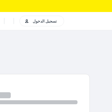
تسجيل الدخول