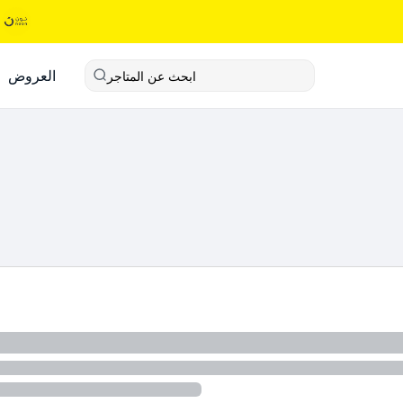
العروض
ابحث عن المتاجر