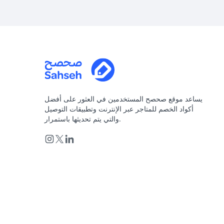
يساعد موقع صحصح المستخدمين في العثور على أفضل
أكواد الخصم للمتاجر عبر الإنترنت وتطبيقات التوصيل
والتي يتم تحديثها باستمرار.