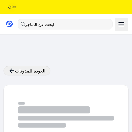
ابحث عن المتاجر
العودة للمدونات