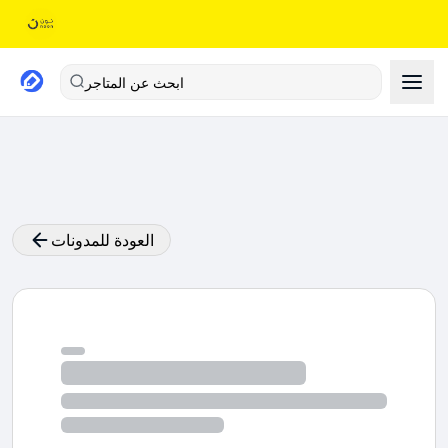
ابحث عن المتاجر
العودة للمدونات