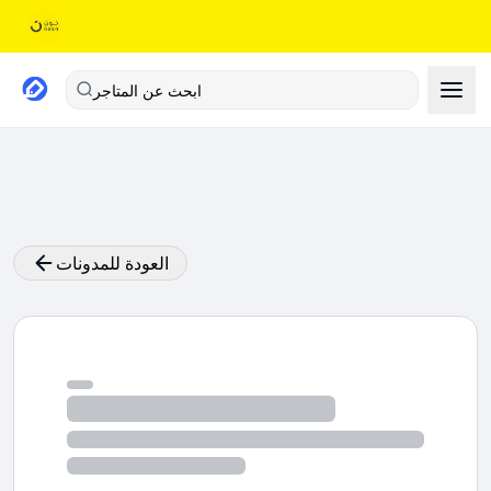
ابحث عن المتاجر
العودة للمدونات