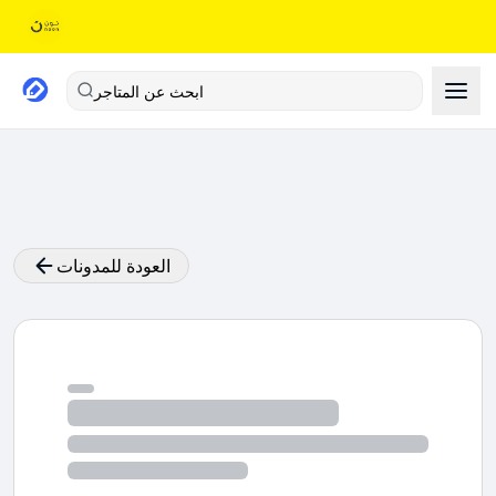
ابحث عن المتاجر
العودة للمدونات