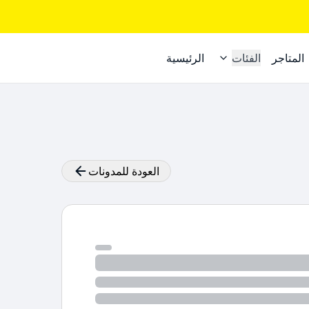
المتاجر
الفئات
الرئيسية
العودة للمدونات