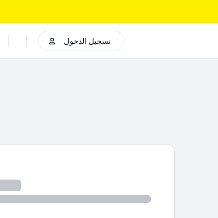
تسجيل الدخول