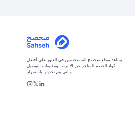
يساعد موقع صحصح المستخدمين في العثور على أفضل
أكواد الخصم للمتاجر عبر الإنترنت وتطبيقات التوصيل
والتي يتم تحديثها باستمرار.