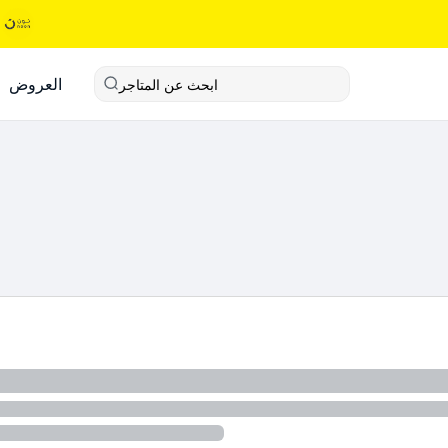
العروض
ابحث عن المتاجر