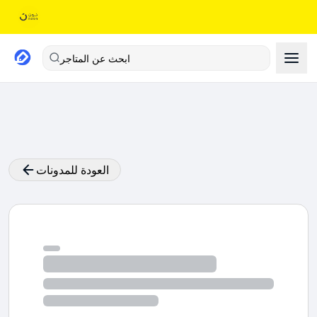
ابحث عن المتاجر
العودة للمدونات