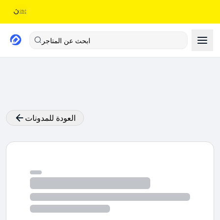
ابحث عن المتاجر
العودة للمدونات