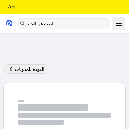
ابحث عن المتاجر
العودة للمدونات