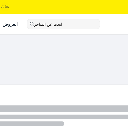
العروض
ابحث عن المتاجر