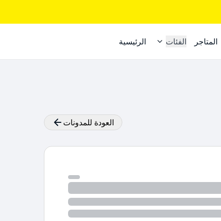
المتاجر
الفئات
الرئيسية
العودة للمدونات