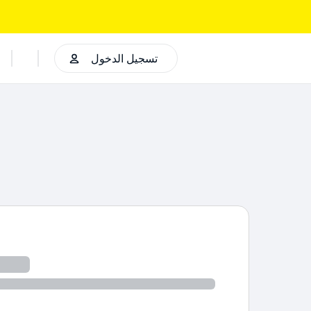
تسجيل الدخول