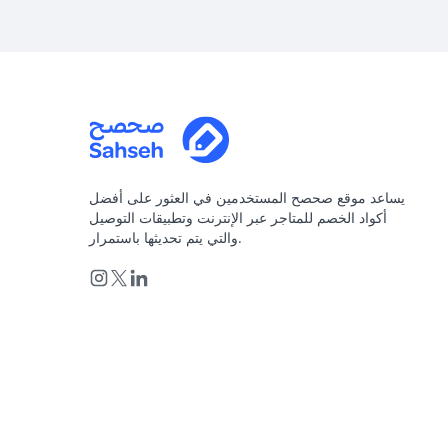
يساعد موقع صحصح المستخدمين في العثور على أفضل
أكواد الخصم للمتاجر عبر الإنترنت وتطبيقات التوصيل
والتي يتم تحديثها باستمرار.