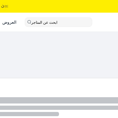
العروض
ابحث عن المتاجر