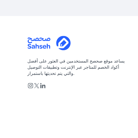
يساعد موقع صحصح المستخدمين في العثور على أفضل
أكواد الخصم للمتاجر عبر الإنترنت وتطبيقات التوصيل
والتي يتم تحديثها باستمرار.