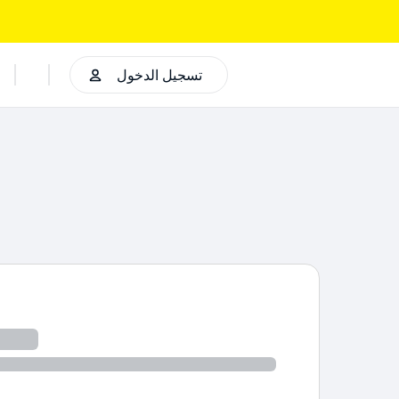
تسجيل الدخول