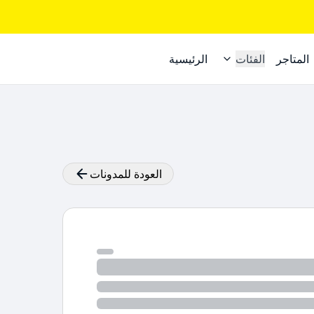
المتاجر
الفئات
الرئيسية
العودة للمدونات