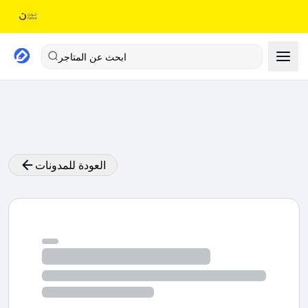
ابحث عن المتاجر
العودة للمدونات