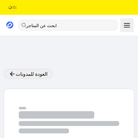
ابحث عن المتاجر
العودة للمدونات