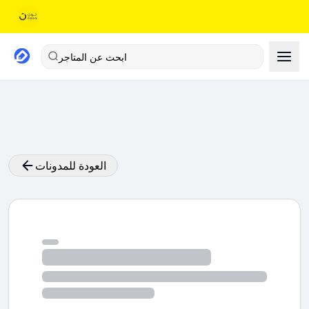
ابحث عن المتاجر
العودة للمدونات