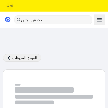
ابحث عن المتاجر
العودة للمدونات