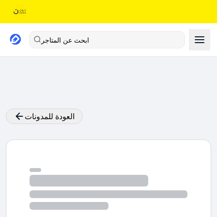
ابحث عن المتاجر
العودة للمدونات