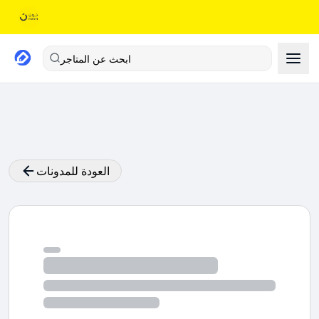
ابحث عن المتاجر
العودة للمدونات