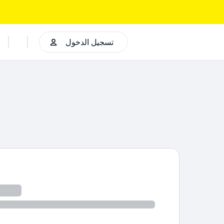
تسجيل الدخول