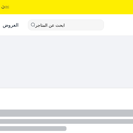
العروض
ابحث عن المتاجر