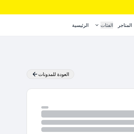
المتاجر
الفئات
الرئيسية
العودة للمدونات