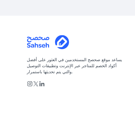
يساعد موقع صحصح المستخدمين في العثور على أفضل
أكواد الخصم للمتاجر عبر الإنترنت وتطبيقات التوصيل
والتي يتم تحديثها باستمرار.