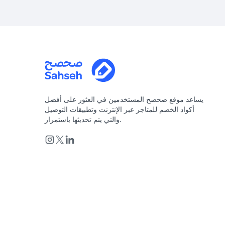
يساعد موقع صحصح المستخدمين في العثور على أفضل
أكواد الخصم للمتاجر عبر الإنترنت وتطبيقات التوصيل
والتي يتم تحديثها باستمرار.