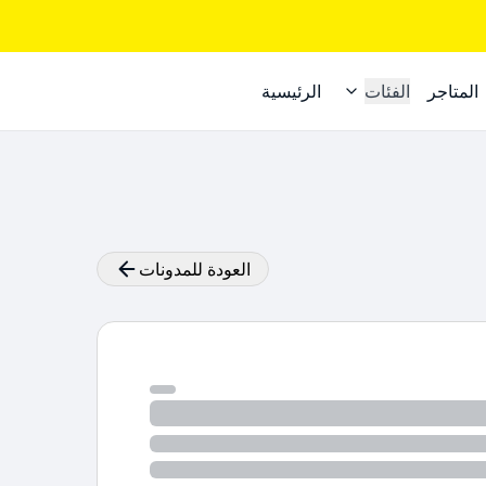
المتاجر
الفئات
الرئيسية
العودة للمدونات