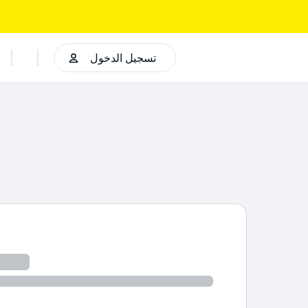
تسجيل الدخول