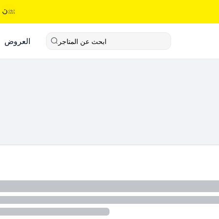
العروض
ابحث عن المتاجر