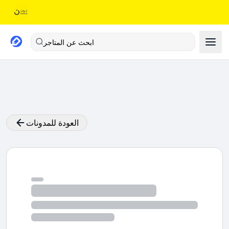
ابحث عن المتاجر
العودة للمدونات