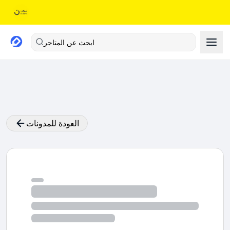
ابحث عن المتاجر
العودة للمدونات