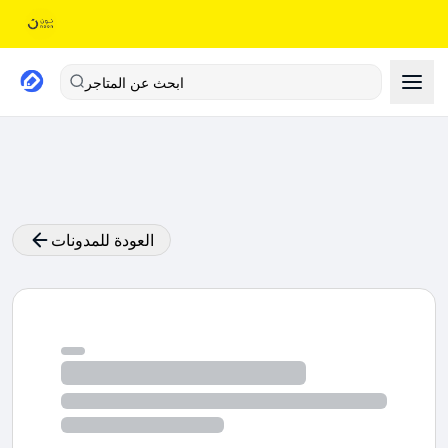
ابحث عن المتاجر
العودة للمدونات