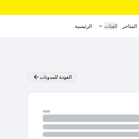
المتاجر
الفئات
الرئيسية
العودة للمدونات