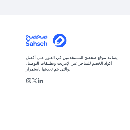
يساعد موقع صحصح المستخدمين في العثور على أفضل
أكواد الخصم للمتاجر عبر الإنترنت وتطبيقات التوصيل
والتي يتم تحديثها باستمرار.