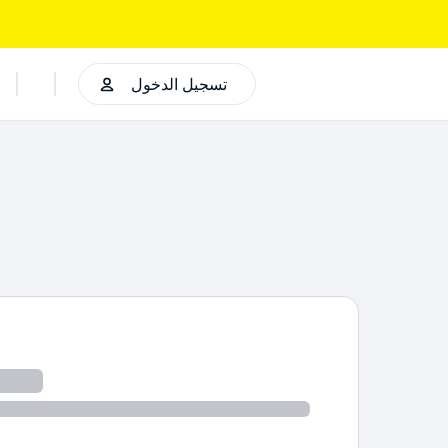
تسجيل الدخول