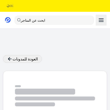
ابحث عن المتاجر
العودة للمدونات